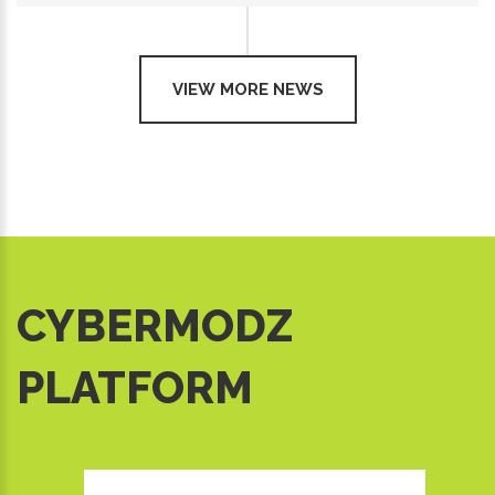
VIEW MORE NEWS
CYBERMODZ
PLATFORM