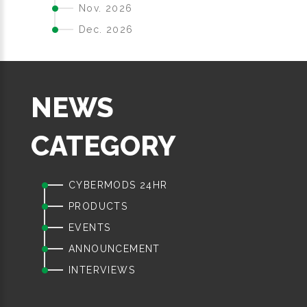
Nov. 2026
Dec. 2026
NEWS
CATEGORY
CYBERMODS 24HR
PRODUCTS
EVENTS
ANNOUNCEMENT
INTERVIEWS