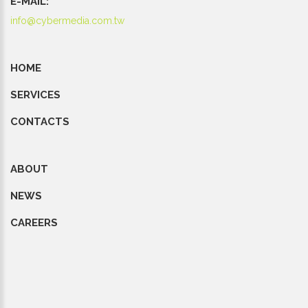
E-MAIL:
info@cybermedia.com.tw
HOME
SERVICES
CONTACTS
ABOUT
NEWS
CAREERS