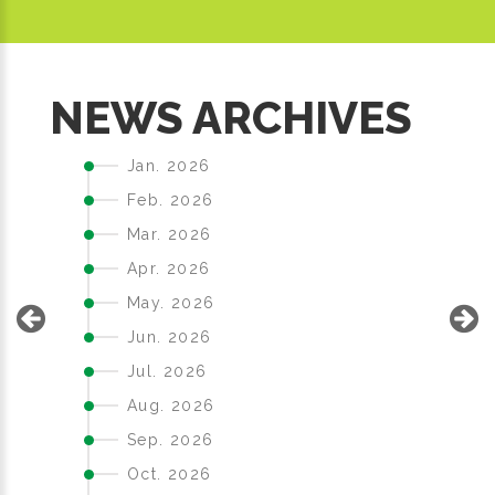
S
NEWS ARCHIVES
Jan. 2026
Feb. 2026
Mar. 2026
Apr. 2026
May. 2026
Jun. 2026
Jul. 2026
Aug. 2026
Sep. 2026
Oct. 2026