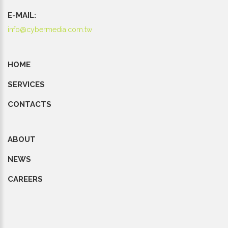
E-MAIL:
info@cybermedia.com.tw
HOME
SERVICES
CONTACTS
ABOUT
NEWS
CAREERS