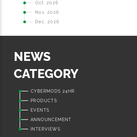
Oct. 2026
Nov. 2026
Dec. 2026
NEWS
CATEGORY
CYBERMODS 24HR
PRODUCTS
EVENTS
ANNOUNCEMENT
INTERVIEWS