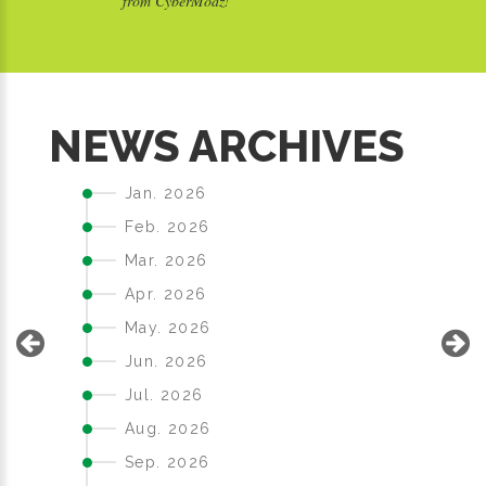
from CyberModz!
S
NEWS ARCHIVES
Jan. 2026
Feb. 2026
Mar. 2026
Apr. 2026
May. 2026
Jun. 2026
Jul. 2026
Aug. 2026
Sep. 2026