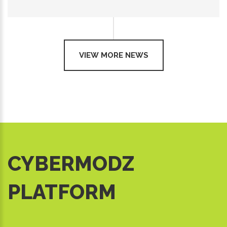
VIEW MORE NEWS
CYBERMODZ
PLATFORM